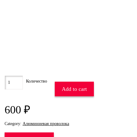
Add to cart
600
₽
Category:
Алюминиевая проволока