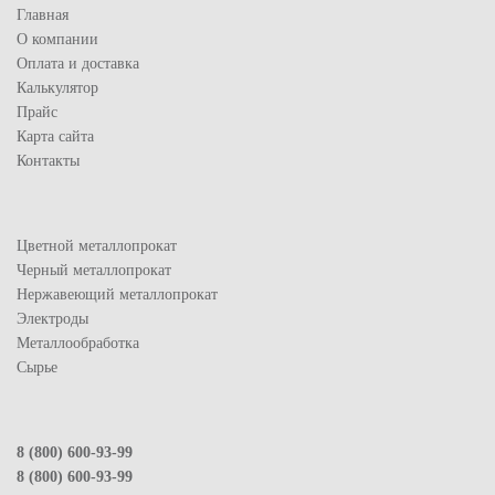
Главная
О компании
Оплата и доставка
Калькулятор
Прайс
Карта сайта
Контакты
Цветной металлопрокат
Черный металлопрокат
Нержавеющий металлопрокат
Электроды
Металлообработка
Сырье
8 (800) 600-93-99
8 (800) 600-93-99