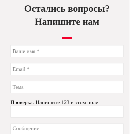
Остались вопросы?
Напишите нам
Проверка. Напишите 123 в этом поле