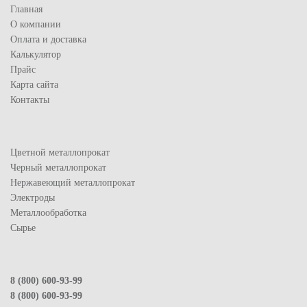
Главная
О компании
Оплата и доставка
Калькулятор
Прайс
Карта сайта
Контакты
Цветной металлопрокат
Черный металлопрокат
Нержавеющий металлопрокат
Электроды
Металлообработка
Сырье
8 (800) 600-93-99
8 (800) 600-93-99