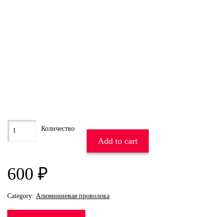
Add to cart
600
₽
Category:
Алюминиевая проволока