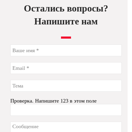
Остались вопросы?
Напишите нам
Проверка. Напишите 123 в этом поле