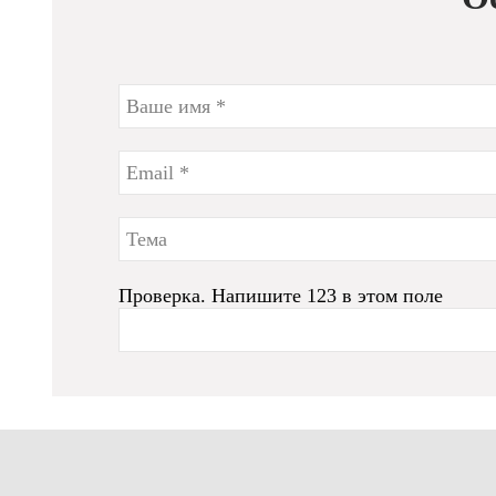
Проверка. Напишите 123 в этом поле