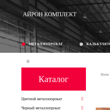
АЙРОН КОМПЛЕКТ
МЕТАЛЛОПРОКАТ
КАЛЬКУЛЯТ
КОНТАКТЫ
Home
Каталог
Цветной металлопрокат
Черный металлопрокат