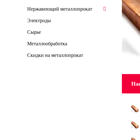
Нержавеющий металлопрокат
Электроды
Сырье
Металлообработка
Скидки на металлопрокат
На