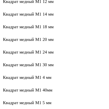
Квадрат медный М1 12 мм
Квадрат медный М1 14 мм
Квадрат медный М1 18 мм
Квадрат медный М1 20 мм
Квадрат медный М1 24 мм
Квадрат медный М1 30 мм
Квадрат медный М1 4 мм
Квадрат медный М1 40мм
Квадрат медный М1 5 мм