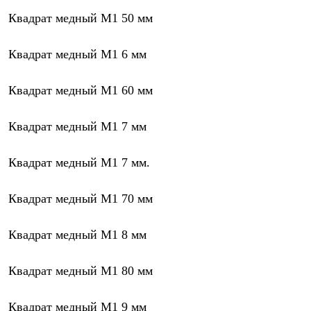
Квадрат медный М1 50 мм
Квадрат медный М1 6 мм
Квадрат медный М1 60 мм
Квадрат медный М1 7 мм
Квадрат медный М1 7 мм.
Квадрат медный М1 70 мм
Квадрат медный М1 8 мм
Квадрат медный М1 80 мм
Квадрат медный М1 9 мм