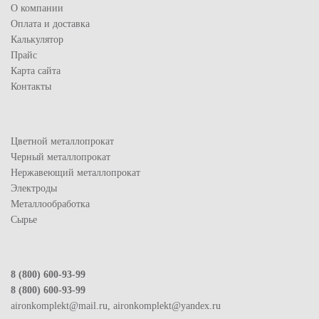
О компании
Оплата и доставка
Калькулятор
Прайс
Карта сайта
Контакты
Цветной металлопрокат
Черный металлопрокат
Нержавеющий металлопрокат
Электроды
Металлообработка
Сырье
8 (800) 600-93-99
8 (800) 600-93-99
aironkomplekt@mail.ru, aironkomplekt@yandex.ru