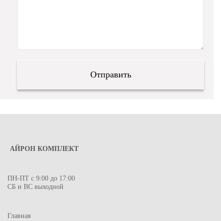
АЙРОН КОМПЛЕКТ
ПН-ПТ с 9:00 до 17:00
СБ и ВС выходной
Главная