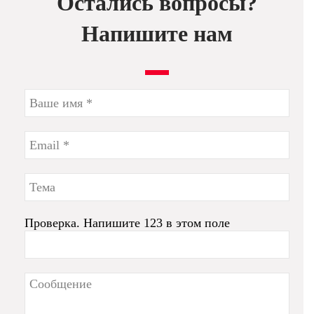
Остались вопросы?
Напишите нам
Проверка. Напишите 123 в этом поле