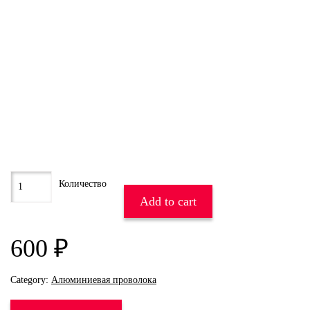
Add to cart
600
₽
Category:
Алюминиевая проволока