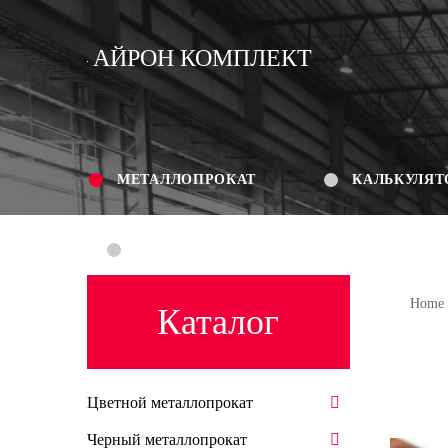
АЙРОН КОМПЛЕКТ
МЕТАЛЛОПРОКАТ
КАЛЬКУЛЯТ
КОНТАКТЫ
Home
Каталог
Цветной металлопрокат
Черный металлопрокат