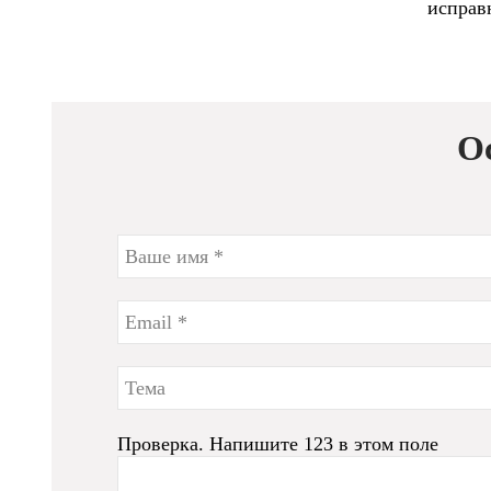
исправ
О
Проверка. Напишите 123 в этом поле