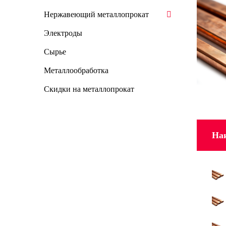
Нержавеющий металлопрокат
Электроды
Сырье
Металлообработка
Скидки на металлопрокат
На