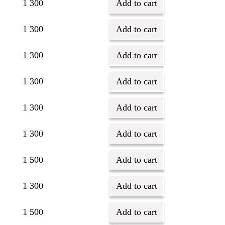
1 300
Add to cart
1 300
Add to cart
1 300
Add to cart
1 300
Add to cart
1 300
Add to cart
1 300
Add to cart
1 500
Add to cart
1 300
Add to cart
1 500
Add to cart