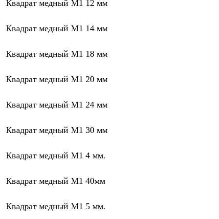
Квадрат медный М1 12 мм
Квадрат медный М1 14 мм
Квадрат медный М1 18 мм
Квадрат медный М1 20 мм
Квадрат медный М1 24 мм
Квадрат медный М1 30 мм
Квадрат медный М1 4 мм.
Квадрат медный М1 40мм
Квадрат медный М1 5 мм.