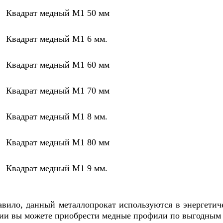
Квадрат медный М1 50 мм
Квадрат медный М1 6 мм.
Квадрат медный М1 60 мм
Квадрат медный М1 70 мм
Квадрат медный М1 8 мм.
Квадрат медный М1 80 мм
Квадрат медный М1 9 мм.
авило, данный металлопрокат используются в энергетич
ии вы можете приобрести медные профили по выгодным ц