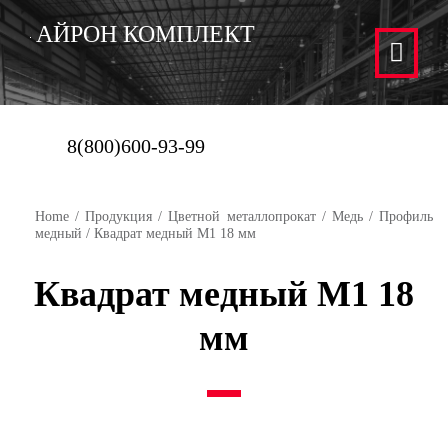
АЙРОН КОМПЛЕКТ
8(800)600-93-99
Home
/
Продукция
/
Цветной металлопрокат
/
Медь
/
Профиль
медный
/ Квадрат медный М1 18 мм
Квадрат медный М1 18
мм