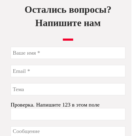
Остались вопросы?
Напишите нам
Проверка. Напишите 123 в этом поле