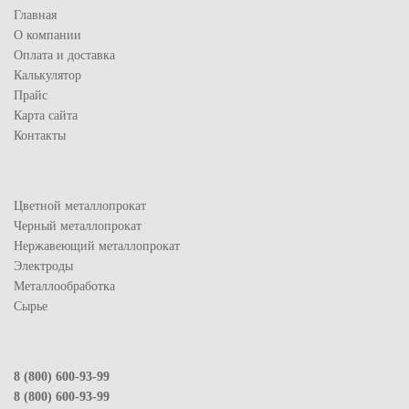
Главная
О компании
Оплата и доставка
Калькулятор
Прайс
Карта сайта
Контакты
Цветной металлопрокат
Черный металлопрокат
Нержавеющий металлопрокат
Электроды
Металлообработка
Сырье
8 (800) 600-93-99
8 (800) 600-93-99