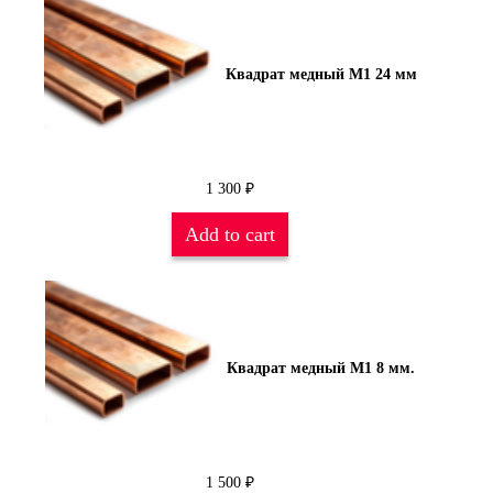
Квадрат медный М1 24 мм
1 300
₽
Add to cart
Квадрат медный М1 8 мм.
1 500
₽