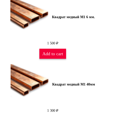
Квадрат медный М1 6 мм.
1 500
₽
Add to cart
Квадрат медный М1 40мм
1 300
₽