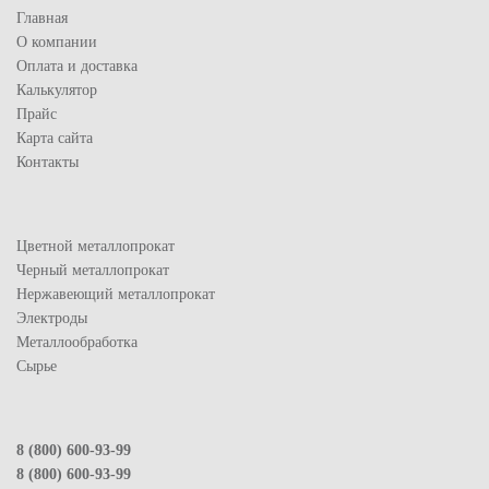
Главная
О компании
Оплата и доставка
Калькулятор
Прайс
Карта сайта
Контакты
Цветной металлопрокат
Черный металлопрокат
Нержавеющий металлопрокат
Электроды
Металлообработка
Сырье
8 (800) 600-93-99
8 (800) 600-93-99