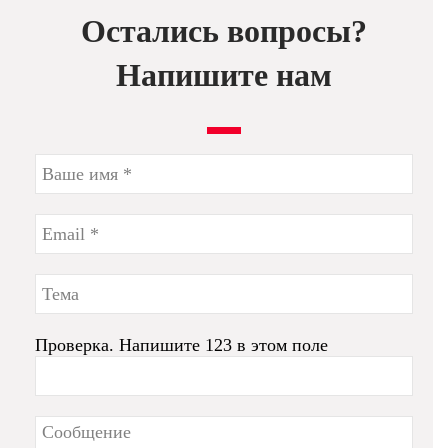
Остались вопросы?
Напишите нам
Проверка. Напишите 123 в этом поле