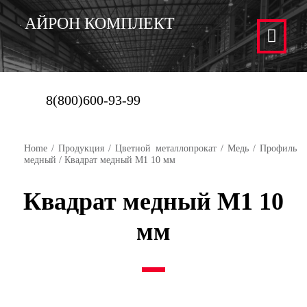
АЙРОН КОМПЛЕКТ
8(800)600-93-99
Home
/
Продукция
/
Цветной металлопрокат
/
Медь
/
Профиль
медный
/ Квадрат медный М1 10 мм
Квадрат медный М1 10
мм