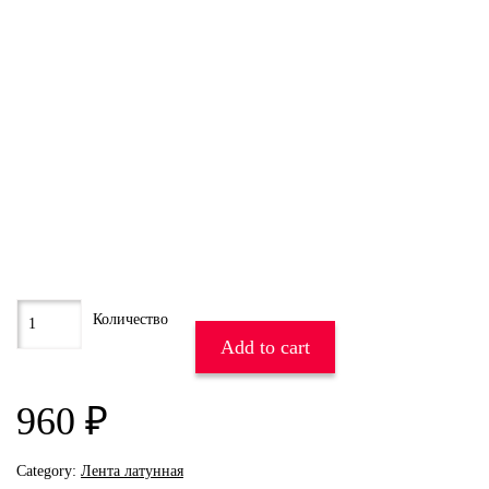
Add to cart
960
₽
Category:
Лента латунная