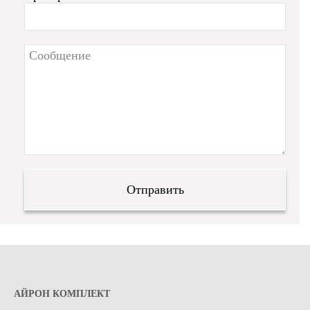
АЙРОН КОМПЛЕКТ