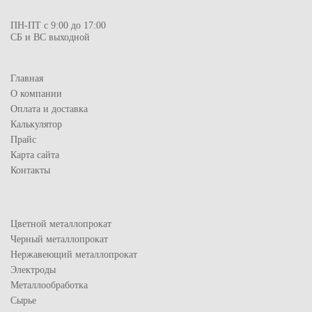
ПН-ПТ с 9:00 до 17:00
СБ и ВС выходной
Главная
О компании
Оплата и доставка
Калькулятор
Прайс
Карта сайта
Контакты
Цветной металлопрокат
Черный металлопрокат
Нержавеющий металлопрокат
Электроды
Металлообработка
Сырье