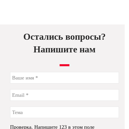
Остались вопросы?
Напишите нам
Проверка. Напишите 123 в этом поле