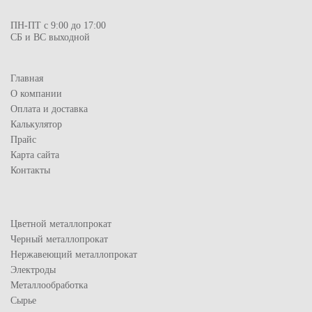
ПН-ПТ с 9:00 до 17:00
СБ и ВС выходной
Главная
О компании
Оплата и доставка
Калькулятор
Прайс
Карта сайта
Контакты
Цветной металлопрокат
Черный металлопрокат
Нержавеющий металлопрокат
Электроды
Металлообработка
Сырье