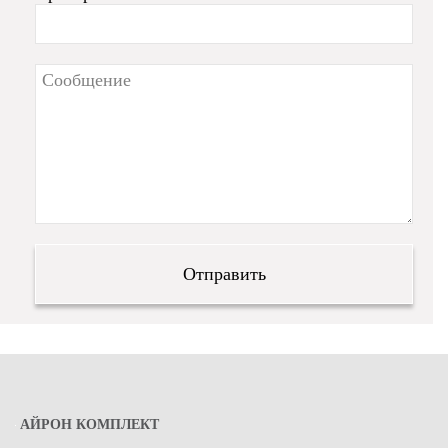
АЙРОН КОМПЛЕКТ