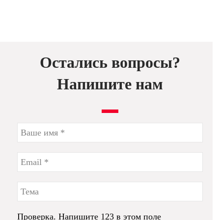
Остались вопросы?
Напишите нам
Проверка. Напишите 123 в этом поле