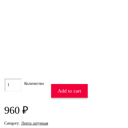
Add to cart
960
₽
Category:
Лента латунная