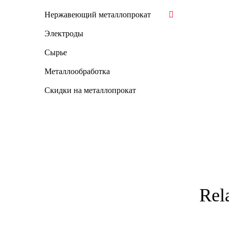
Нержавеющий металлопрокат
Электроды
Сырье
Металлообработка
Скидки на металлопрокат
Rel