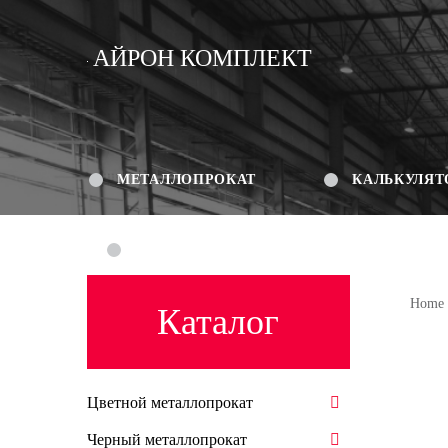
АЙРОН КОМПЛЕКТ
МЕТАЛЛОПРОКАТ
КАЛЬКУЛЯТ
КОНТАКТЫ
Home
Каталог
Цветной металлопрокат
Черный металлопрокат