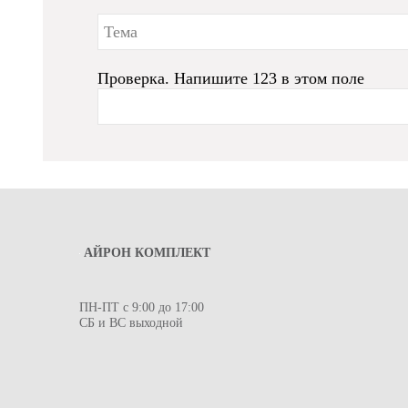
Проверка. Напишите 123 в этом поле
АЙРОН КОМПЛЕКТ
ПН-ПТ с 9:00 до 17:00
СБ и ВС выходной