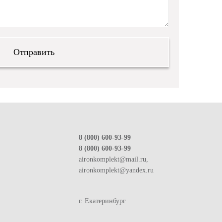
8 (800) 600-93-99
8 (800) 600-93-99
aironkomplekt@mail.ru,
aironkomplekt@yandex.ru
г. Екатеринбург