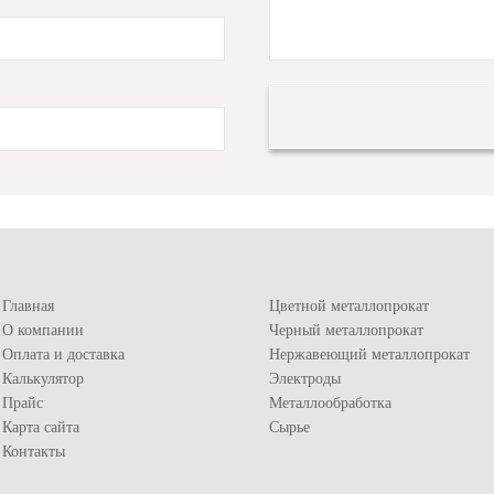
Главная
Цветной металлопрокат
О компании
Черный металлопрокат
Оплата и доставка
Нержавеющий металлопрокат
Калькулятор
Электроды
Прайс
Металлообработка
Карта сайта
Сырье
Контакты