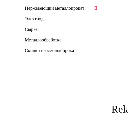
Нержавеющий металлопрокат
Электроды
Сырье
Металлообработка
Скидки на металлопрокат
Rel