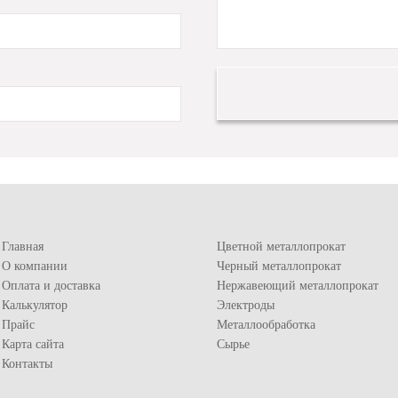
Главная
Цветной металлопрокат
О компании
Черный металлопрокат
Оплата и доставка
Нержавеющий металлопрокат
Калькулятор
Электроды
Прайс
Металлообработка
Карта сайта
Сырье
Контакты