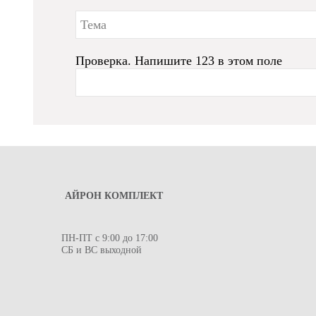
Проверка. Напишите 123 в этом поле
АЙРОН КОМПЛЕКТ
ПН-ПТ с 9:00 до 17:00
СБ и ВС выходной