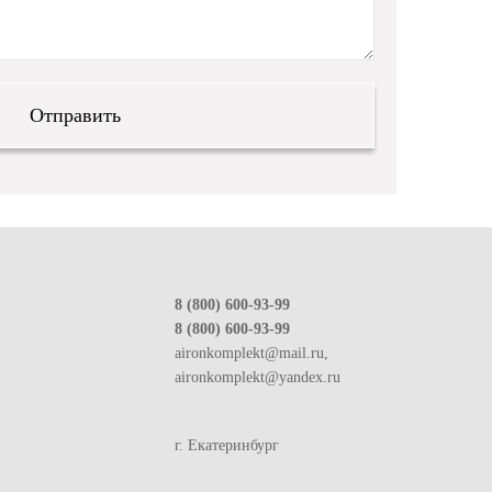
8 (800) 600-93-99
8 (800) 600-93-99
aironkomplekt@mail.ru,
aironkomplekt@yandex.ru
г. Екатеринбург