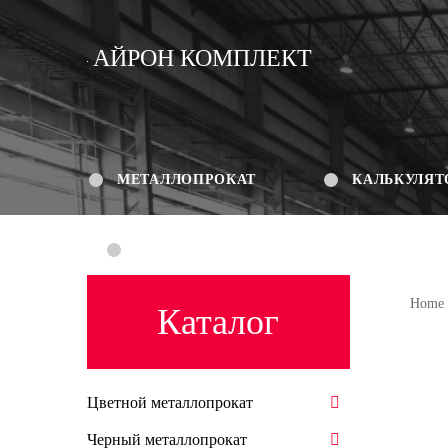
АЙРОН КОМПЛЕКТ
МЕТАЛЛОПРОКАТ
КАЛЬКУЛЯТ
КОНТАКТЫ
Home
Каталог
Цветной металлопрокат
Черный металлопрокат