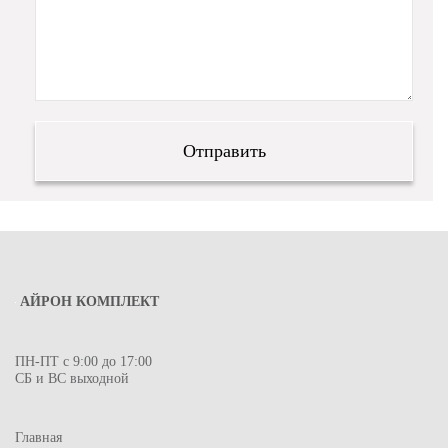
АЙРОН КОМПЛЕКТ
ПН-ПТ с 9:00 до 17:00
СБ и ВС выходной
Главная