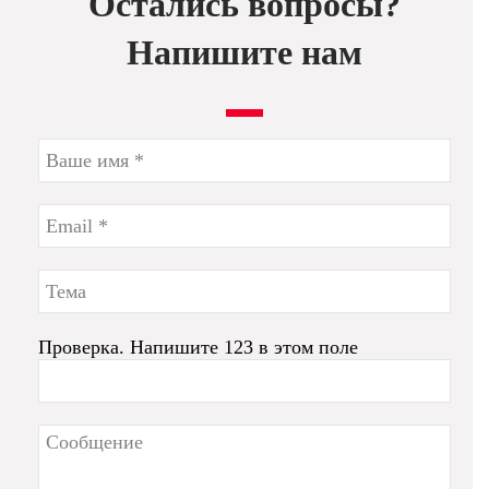
Остались вопросы?
Напишите нам
Проверка. Напишите 123 в этом поле