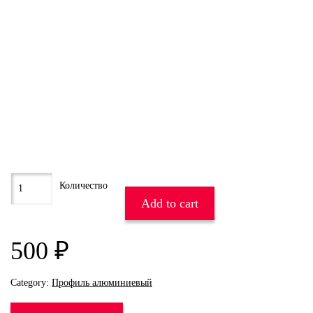
Add to cart
500
₽
Category:
Профиль алюминиевый