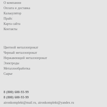
О компании
Оплата и доставка
Калькулятор
Прайс
Карта сайта
Контакты
Цветной металлопрокат
Черный металлопрокат
Нержавеющий металлопрокат
Электроды
Металлообработка
Сырье
8 (800) 600-93-99
8 (800) 600-93-99
aironkomplekt@mail.ru, aironkomplekt@yandex.ru