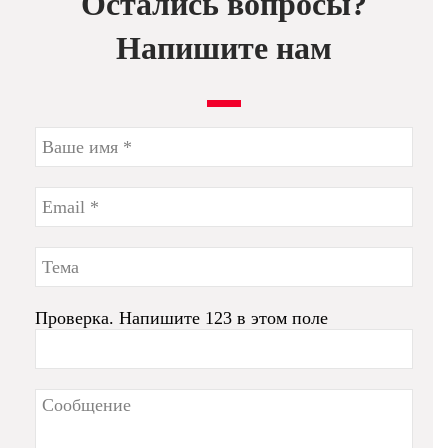
Остались вопросы?
Напишите нам
Проверка. Напишите 123 в этом поле