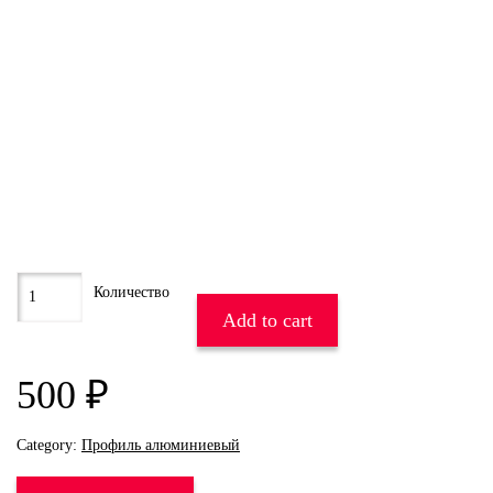
Add to cart
500
₽
Category:
Профиль алюминиевый