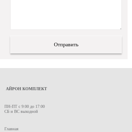
АЙРОН КОМПЛЕКТ
ПН-ПТ с 9:00 до 17:00
СБ и ВС выходной
Главная