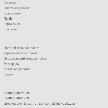
О компании
Оплата и доставка
Калькулятор
Прайс
Карта сайта
Контакты
Цветной металлопрокат
Черный металлопрокат
Нержавеющий металлопрокат
Электроды
Металлообработка
Сырье
8 (800) 600-93-99
8 (800) 600-93-99
aironkomplekt@mail.ru, aironkomplekt@yandex.ru