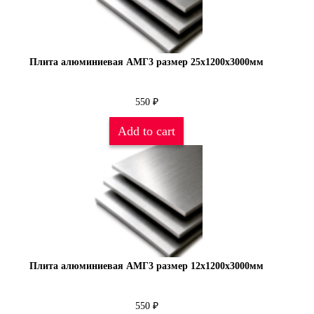
Плита алюминиевая АМГ3 размер 25х1200х3000мм
550
₽
Add to cart
Плита алюминиевая АМГ3 размер 12х1200х3000мм
550
₽