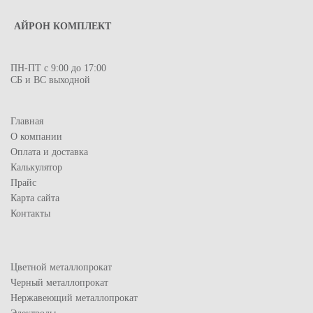
АЙРОН КОМПЛЕКТ
ПН-ПТ с 9:00 до 17:00
СБ и ВС выходной
Главная
О компании
Оплата и доставка
Калькулятор
Прайс
Карта сайта
Контакты
Цветной металлопрокат
Черный металлопрокат
Нержавеющий металлопрокат