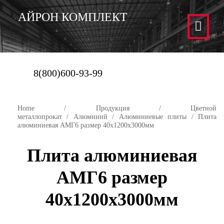
АЙРОН КОМПЛЕКТ
8(800)600-93-99
Home
/
Продукция
/
Цветной
металлопрокат
/
Алюминий
/
Алюминиевые плиты
/ Плита
алюминиевая АМГ6 размер 40х1200х3000мм
Плита алюминиевая
АМГ6 размер
40х1200х3000мм