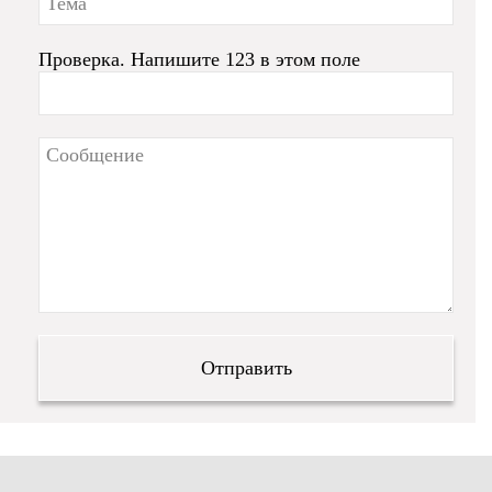
Проверка. Напишите 123 в этом поле