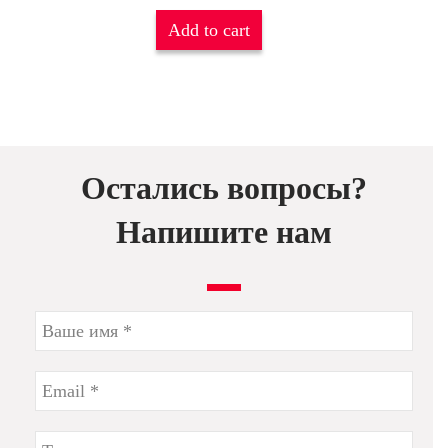
Add to cart
Остались вопросы?
Напишите нам