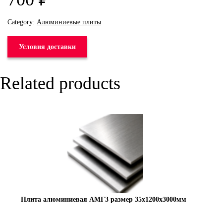
Category:
Алюминиевые плиты
Условия доставки
Related products
Плита алюминиевая АМГ3 размер 35х1200х3000мм