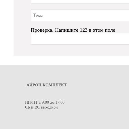
Проверка. Напишите 123 в этом поле
АЙРОН КОМПЛЕКТ
ПН-ПТ с 9:00 до 17:00
СБ и ВС выходной