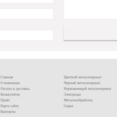
Главная
Цветной металлопрокат
О компании
Черный металлопрокат
Оплата и доставка
Нержавеющий металлопрокат
Калькулятор
Электроды
Прайс
Металлообработка
Карта сайта
Сырье
Контакты