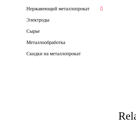
Нержавеющий металлопрокат
Электроды
Сырье
Металлообработка
Скидки на металлопрокат
Rel