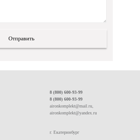
8 (800) 600-93-99
8 (800) 600-93-99
aironkomplekt@mail.ru,
aironkomplekt@yandex.ru
г. Екатеринбург