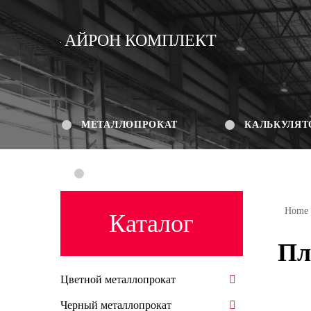
АЙРОН КОМПЛЕКТ
МЕТАЛЛОПРОКАТ
КАЛЬКУЛЯТ
КОНТАКТЫ
Home
Каталог
Пл
Цветной металлопрокат
Черный металлопрокат