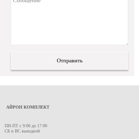
АЙРОН КОМПЛЕКТ
ПН-ПТ с 9:00 до 17:00
СБ и ВС выходной