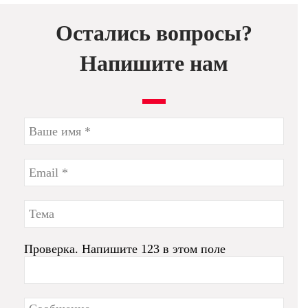
Остались вопросы?
Напишите нам
Проверка. Напишите 123 в этом поле