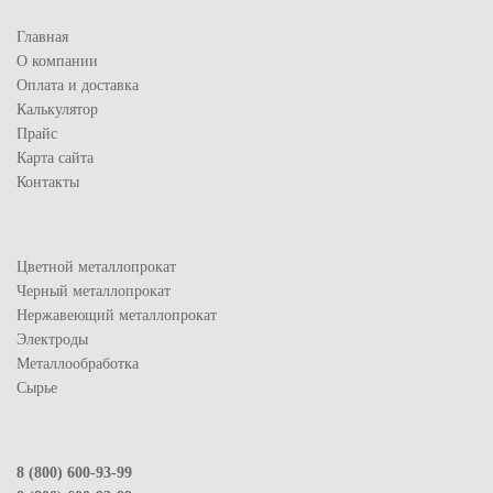
Главная
О компании
Оплата и доставка
Калькулятор
Прайс
Карта сайта
Контакты
Цветной металлопрокат
Черный металлопрокат
Нержавеющий металлопрокат
Электроды
Металлообработка
Сырье
8 (800) 600-93-99