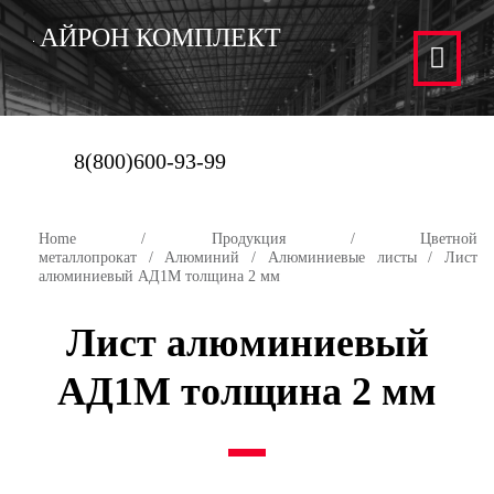
АЙРОН КОМПЛЕКТ
8(800)600-93-99
Home
/
Продукция
/
Цветной
металлопрокат
/
Алюминий
/
Алюминиевые листы
/ Лист
алюминиевый АД1М толщина 2 мм
Лист алюминиевый
АД1М толщина 2 мм