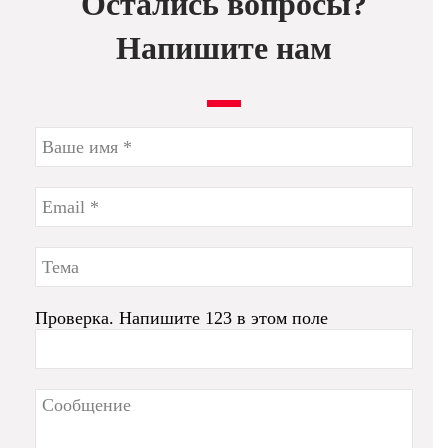
Остались вопросы?
Напишите нам
Проверка. Напишите 123 в этом поле