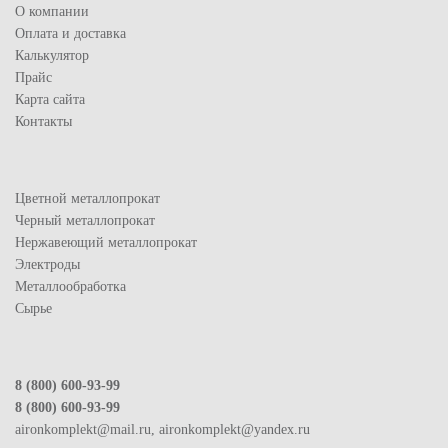
О компании
Оплата и доставка
Калькулятор
Прайс
Карта сайта
Контакты
Цветной металлопрокат
Черный металлопрокат
Нержавеющий металлопрокат
Электроды
Металлообработка
Сырье
8 (800) 600-93-99
8 (800) 600-93-99
aironkomplekt@mail.ru, aironkomplekt@yandex.ru