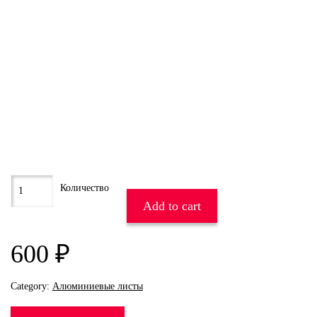
Add to cart
600
₽
Category:
Алюминиевые листы