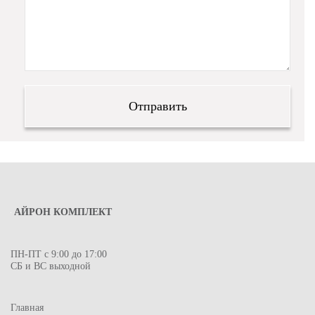
АЙРОН КОМПЛЕКТ
ПН-ПТ с 9:00 до 17:00
СБ и ВС выходной
Главная