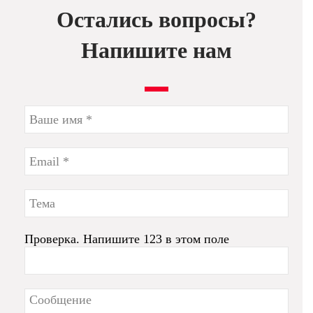
Остались вопросы?
Напишите нам
Проверка. Напишите 123 в этом поле