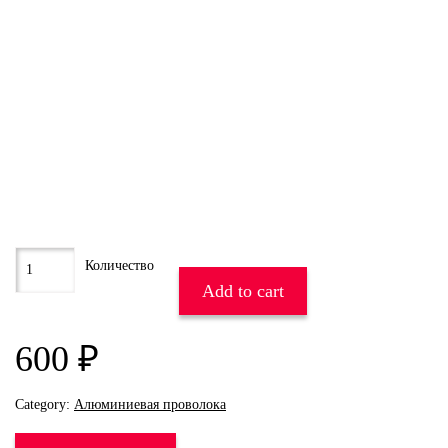
Add to cart
600
₽
Category:
Алюминиевая проволока