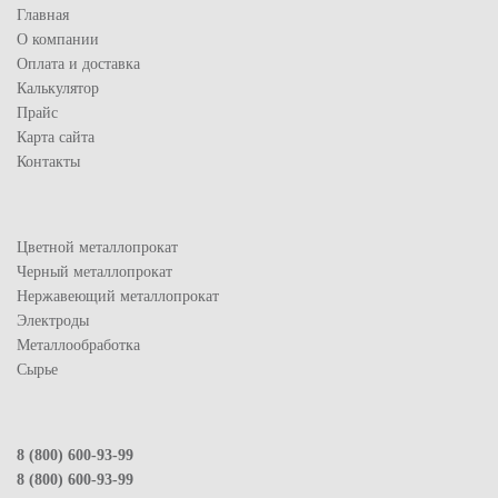
Главная
О компании
Оплата и доставка
Калькулятор
Прайс
Карта сайта
Контакты
Цветной металлопрокат
Черный металлопрокат
Нержавеющий металлопрокат
Электроды
Металлообработка
Сырье
8 (800) 600-93-99
8 (800) 600-93-99