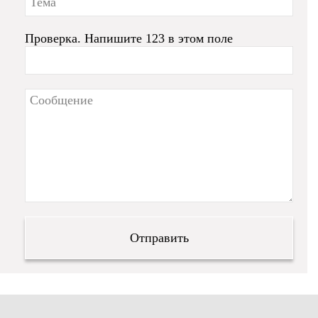
Проверка. Напишите 123 в этом поле