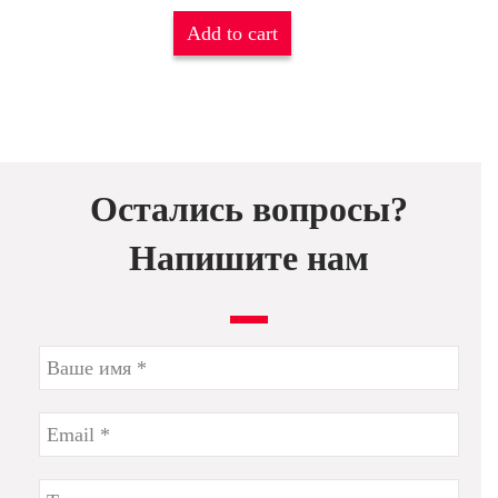
Add to cart
Остались вопросы?
Напишите нам