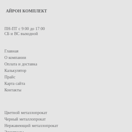
АЙРОН КОМПЛЕКТ
ПН-ПТ с 9:00 до 17:00
СБ и ВС выходной
Главная
О компании
Оплата и доставка
Калькулятор
Прайс
Карта сайта
Контакты
Цветной металлопрокат
Черный металлопрокат
Нержавеющий металлопрокат