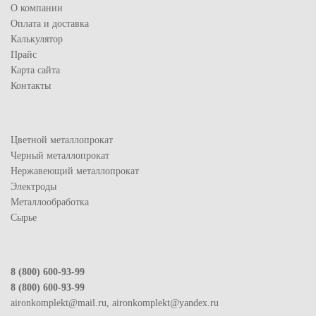
О компании
Оплата и доставка
Калькулятор
Прайс
Карта сайта
Контакты
Цветной металлопрокат
Черный металлопрокат
Нержавеющий металлопрокат
Электроды
Металлообработка
Сырье
8 (800) 600-93-99
8 (800) 600-93-99
aironkomplekt@mail.ru, aironkomplekt@yandex.ru