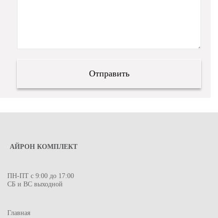
АЙРОН КОМПЛЕКТ
ПН-ПТ с 9:00 до 17:00
СБ и ВС выходной
Главная