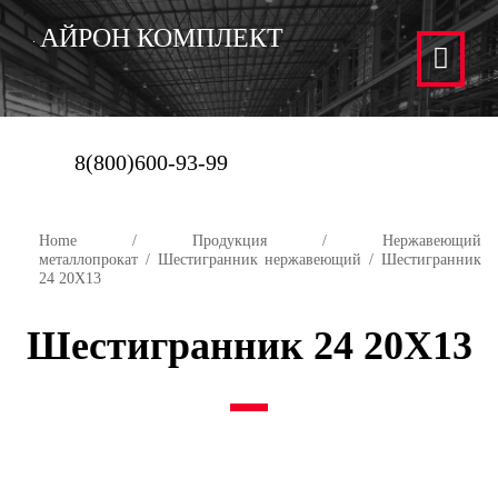
АЙРОН КОМПЛЕКТ
8(800)600-93-99
Home
/
Продукция
/
Нержавеющий
металлопрокат
/
Шестигранник нержавеющий
/ Шестигранник
24 20Х13
Шестигранник 24 20Х13