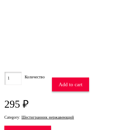
Add to cart
295
₽
Category:
Шестигранник нержавеющий