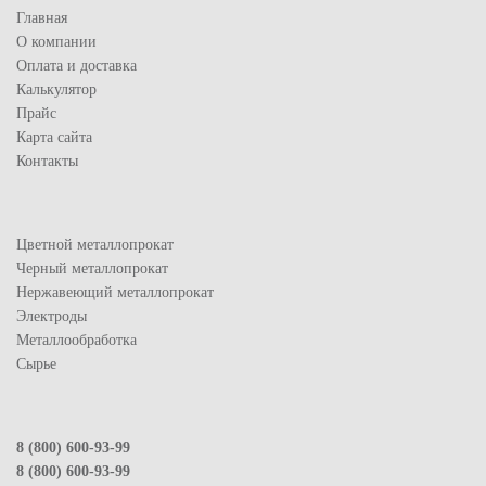
Главная
О компании
Оплата и доставка
Калькулятор
Прайс
Карта сайта
Контакты
Цветной металлопрокат
Черный металлопрокат
Нержавеющий металлопрокат
Электроды
Металлообработка
Сырье
8 (800) 600-93-99
8 (800) 600-93-99