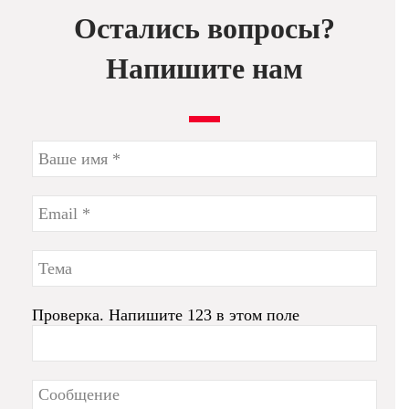
Остались вопросы?
Напишите нам
Проверка. Напишите 123 в этом поле