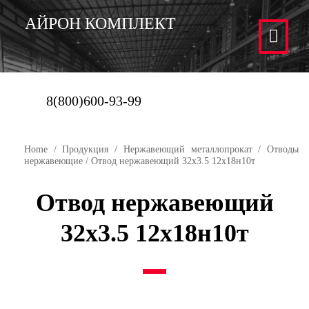
АЙРОН КОМПЛЕКТ
8(800)600-93-99
Home
/
Продукция
/
Нержавеющий металлопрокат
/
Отводы
нержавеющие
/ Отвод нержавеющий 32х3.5 12х18н10т
Отвод нержавеющий
32х3.5 12х18н10т