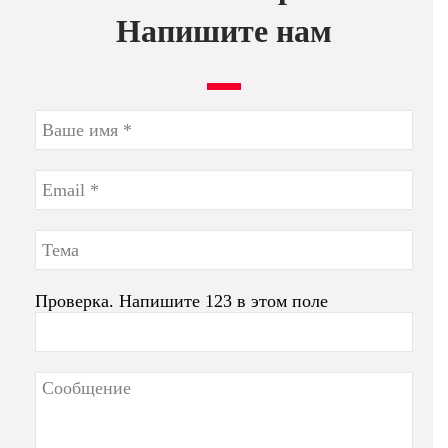
Напишите нам
Проверка. Напишите 123 в этом поле