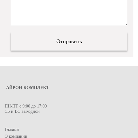
АЙРОН КОМПЛЕКТ
ПН-ПТ с 9:00 до 17:00
СБ и ВС выходной
Главная
О компании