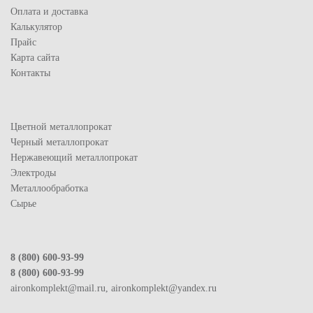
Оплата и доставка
Калькулятор
Прайс
Карта сайта
Контакты
Цветной металлопрокат
Черный металлопрокат
Нержавеющий металлопрокат
Электроды
Металлообработка
Сырье
8 (800) 600-93-99
8 (800) 600-93-99
aironkomplekt@mail.ru, aironkomplekt@yandex.ru