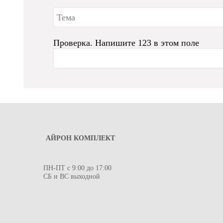
Проверка. Напишите 123 в этом поле
АЙРОН КОМПЛЕКТ
ПН-ПТ с 9:00 до 17:00
СБ и ВС выходной