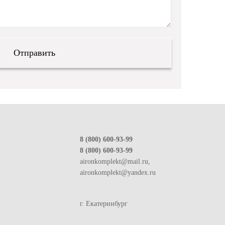
8 (800) 600-93-99
8 (800) 600-93-99
aironkomplekt@mail.ru,
aironkomplekt@yandex.ru
г. Екатеринбург