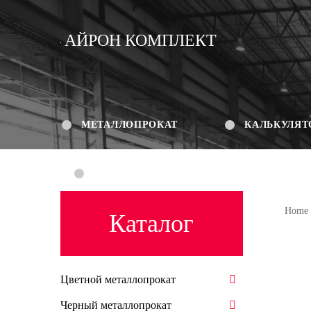
АЙРОН КОМПЛЕКТ
МЕТАЛЛОПРОКАТ
КАЛЬКУЛЯТ
КОНТАКТЫ
Home
Каталог
Цветной металлопрокат
Черный металлопрокат