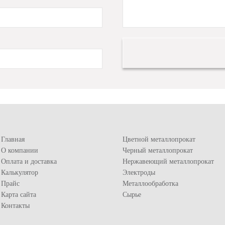
Главная
Цветной металлопрокат
О компании
Черный металлопрокат
Оплата и доставка
Нержавеющий металлопрокат
Калькулятор
Электроды
Прайс
Металлообработка
Карта сайта
Сырье
Контакты