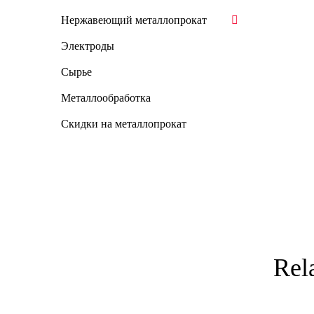
Нержавеющий металлопрокат
Электроды
Сырье
Металлообработка
Скидки на металлопрокат
Rel