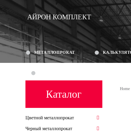
АЙРОН КОМПЛЕКТ
МЕТАЛЛОПРОКАТ
КАЛЬКУЛЯТ
КОНТАКТЫ
Home
Каталог
Цветной металлопрокат
Черный металлопрокат