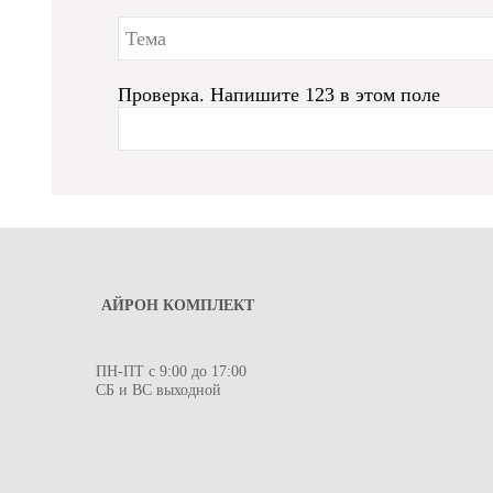
Проверка. Напишите 123 в этом поле
АЙРОН КОМПЛЕКТ
ПН-ПТ с 9:00 до 17:00
СБ и ВС выходной