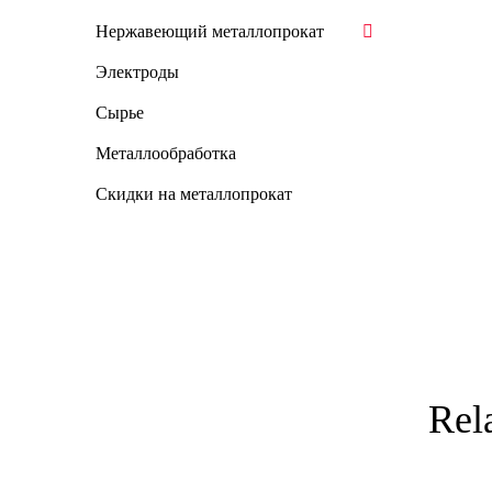
Нержавеющий металлопрокат
Электроды
Сырье
Металлообработка
Скидки на металлопрокат
Rel