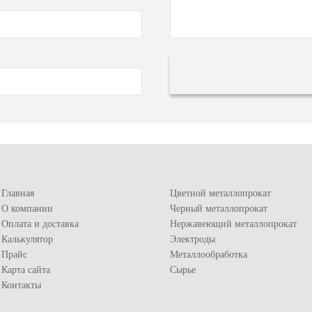
Главная
Цветной металлопрокат
О компании
Черный металлопрокат
Оплата и доставка
Нержавеющий металлопрокат
Калькулятор
Электроды
Прайс
Металлообработка
Карта сайта
Сырье
Контакты