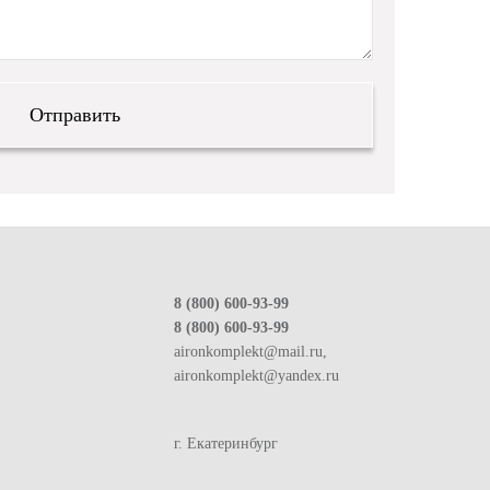
8 (800) 600-93-99
8 (800) 600-93-99
aironkomplekt@mail.ru,
aironkomplekt@yandex.ru
г. Екатеринбург