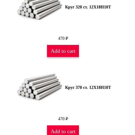
Круг 320 ст. 12Х18Н10Т
470
₽
Add to cart
Круг 370 ст. 12Х18Н10Т
470
₽
Add to cart