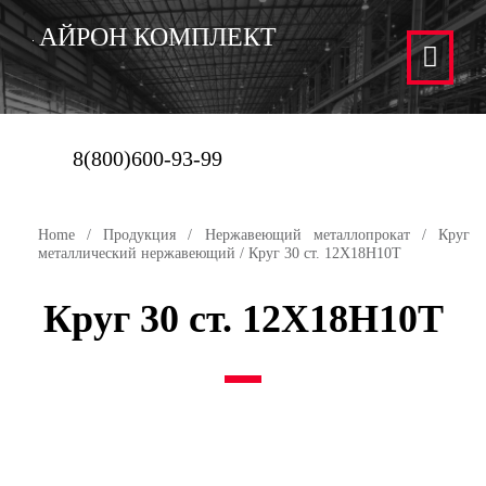
АЙРОН КОМПЛЕКТ
8(800)600-93-99
Home
/
Продукция
/
Нержавеющий металлопрокат
/
Круг
металлический нержавеющий
/ Круг 30 ст. 12Х18Н10Т
Круг 30 ст. 12Х18Н10Т