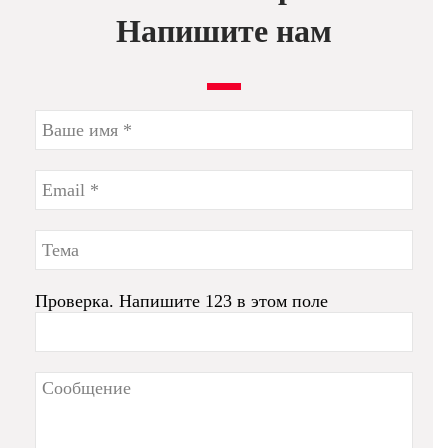
Напишите нам
Проверка. Напишите 123 в этом поле