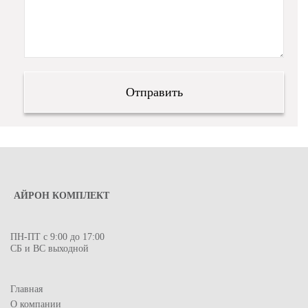
АЙРОН КОМПЛЕКТ
ПН-ПТ с 9:00 до 17:00
СБ и ВС выходной
Главная
О компании