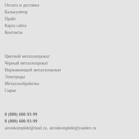
Оплата и доставка
Калькулятор
Прайс
Карта сайта
Контакты
Цветной металлопрокат
Черный металлопрокат
Нержавеющий металлопрокат
Электроды
Металлообработка
Сырье
8 (800) 600-93-99
8 (800) 600-93-99
aironkomplekt@mail.ru, aironkomplekt@yandex.ru