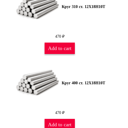
Круг 310 ст. 12Х18Н10Т
470
₽
Add to cart
Круг 400 ст. 12Х18Н10Т
470
₽
Add to cart