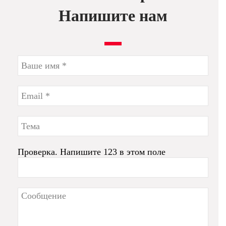
Напишите нам
Проверка. Напишите 123 в этом поле