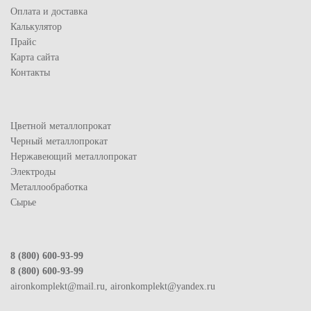
Оплата и доставка
Калькулятор
Прайс
Карта сайта
Контакты
Цветной металлопрокат
Черный металлопрокат
Нержавеющий металлопрокат
Электроды
Металлообработка
Сырье
8 (800) 600-93-99
8 (800) 600-93-99
aironkomplekt@mail.ru, aironkomplekt@yandex.ru