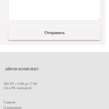
АЙРОН КОМПЛЕКТ
ПН-ПТ с 9:00 до 17:00
СБ и ВС выходной
Главная
О компании