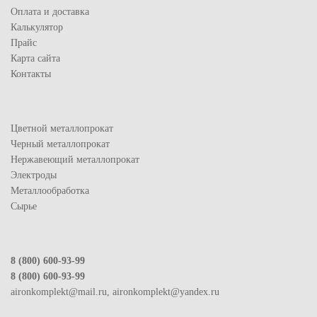
Оплата и доставка
Калькулятор
Прайс
Карта сайта
Контакты
Цветной металлопрокат
Черный металлопрокат
Нержавеющий металлопрокат
Электроды
Металлообработка
Сырье
8 (800) 600-93-99
8 (800) 600-93-99
aironkomplekt@mail.ru, aironkomplekt@yandex.ru