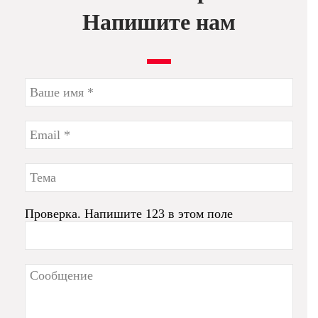
Напишите нам
Проверка. Напишите 123 в этом поле