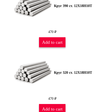
Круг 390 ст. 12Х18Н10Т
470
₽
Add to cart
Круг 320 ст. 12Х18Н10Т
470
₽
Add to cart