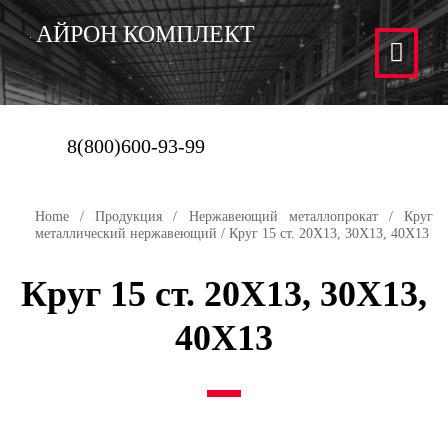
АЙРОН КОМПЛЕКТ
8(800)600-93-99
Home
/
Продукция
/
Нержавеющий металлопрокат
/
Круг
металлический нержавеющий
/ Круг 15 ст. 20Х13, 30Х13, 40Х13
Круг 15 ст. 20Х13, 30Х13,
40Х13