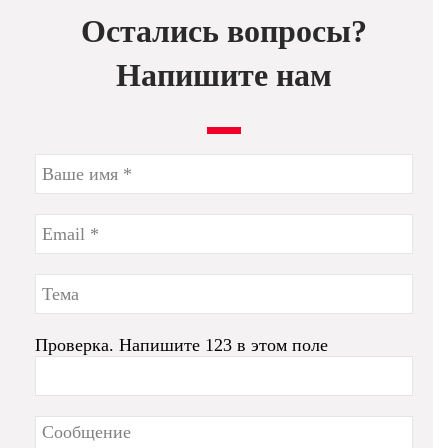
Остались вопросы?
Напишите нам
Проверка. Напишите 123 в этом поле