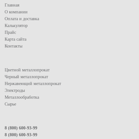
Главная
О компании
Оплата и доставка
Калькулятор
Прайс
Карта сайта
Контакты
Цветной металлопрокат
Черный металлопрокат
Нержавеющий металлопрокат
Электроды
Металлообработка
Сырье
8 (800) 600-93-99
8 (800) 600-93-99