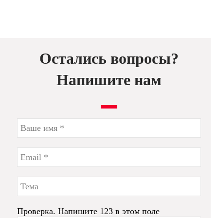
Остались вопросы?
Напишите нам
Проверка. Напишите 123 в этом поле