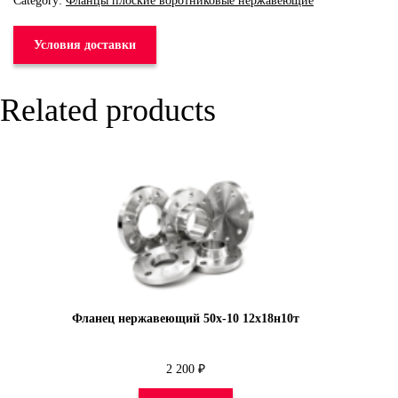
Category:
Фланцы плоские воротниковые нержавеющие
Условия доставки
Related products
Фланец нержавеющий 50х-10 12х18н10т
2 200
₽