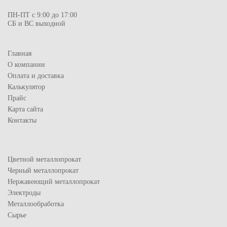
ПН-ПТ с 9:00 до 17:00
СБ и ВС выходной
Главная
О компании
Оплата и доставка
Калькулятор
Прайс
Карта сайта
Контакты
Цветной металлопрокат
Черный металлопрокат
Нержавеющий металлопрокат
Электроды
Металлообработка
Сырье