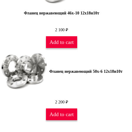
Фланец нержавеющий 46х-10 12х18н10т
2 100
₽
Add to cart
Фланец нержавеющий 50х-6 12х18н10т
2 200
₽
Add to cart