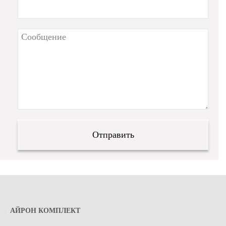
АЙРОН КОМПЛЕКТ