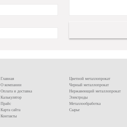
Главная
Цветной металлопрокат
О компании
Черный металлопрокат
Оплата и доставка
Нержавеющий металлопрокат
Калькулятор
Электроды
Прайс
Металлообработка
Карта сайта
Сырье
Контакты