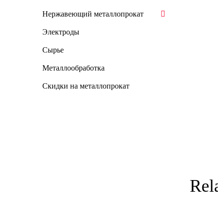
Нержавеющий металлопрокат
Электроды
Сырье
Металлообработка
Скидки на металлопрокат
Rel