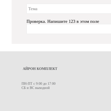
Проверка. Напишите 123 в этом поле
АЙРОН КОМПЛЕКТ
ПН-ПТ с 9:00 до 17:00
СБ и ВС выходной