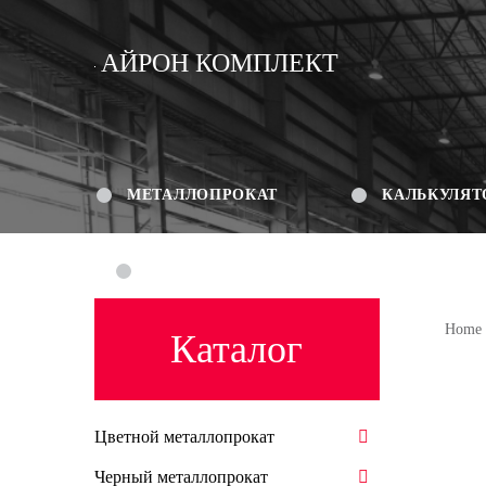
АЙРОН КОМПЛЕКТ
МЕТАЛЛОПРОКАТ
КАЛЬКУЛЯТ
КОНТАКТЫ
Home
Каталог
Цветной металлопрокат
Черный металлопрокат