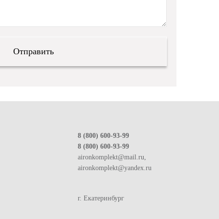
8 (800) 600-93-99
8 (800) 600-93-99
aironkomplekt@mail.ru,
aironkomplekt@yandex.ru
г. Екатеринбург