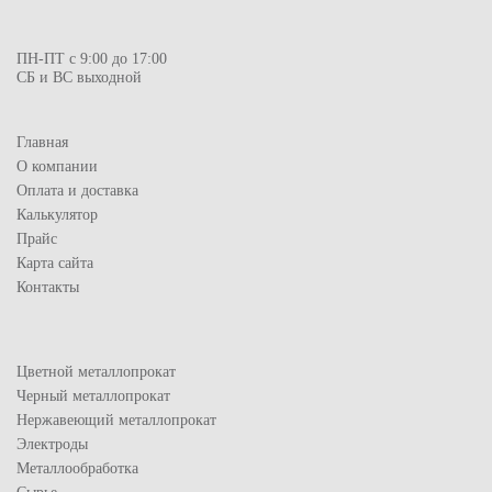
ПН-ПТ с 9:00 до 17:00
СБ и ВС выходной
Главная
О компании
Оплата и доставка
Калькулятор
Прайс
Карта сайта
Контакты
Цветной металлопрокат
Черный металлопрокат
Нержавеющий металлопрокат
Электроды
Металлообработка