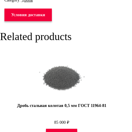
Category:
Дробь
Условия доставки
Related products
Дробь стальная колотая 0,5 мм ГОСТ 11964-81
85 000
₽