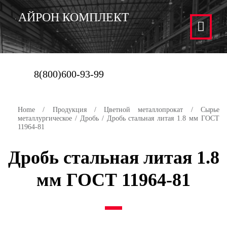
АЙРОН КОМПЛЕКТ
8(800)600-93-99
Home
/
Продукция
/
Цветной металлопрокат
/
Сырье
металлургическое
/
Дробь
/ Дробь стальная литая 1.8 мм ГОСТ
11964-81
Дробь стальная литая 1.8
мм ГОСТ 11964-81