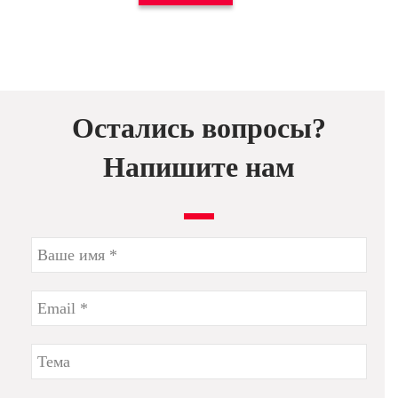
Остались вопросы?
Напишите нам