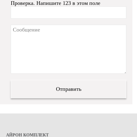
Проверка. Напишите 123 в этом поле
АЙРОН КОМПЛЕКТ