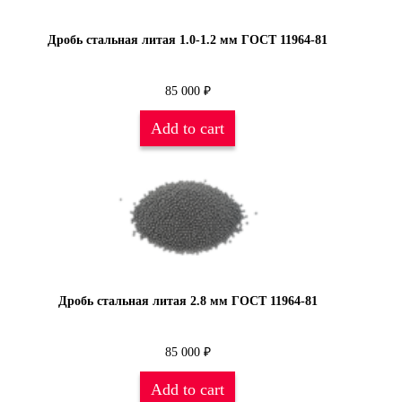
Дробь стальная литая 1.0-1.2 мм ГОСТ 11964-81
85 000
₽
Add to cart
Дробь стальная литая 2.8 мм ГОСТ 11964-81
85 000
₽
Add to cart