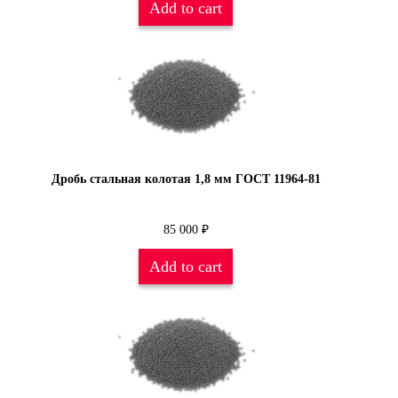
Add to cart
Дробь стальная колотая 1,8 мм ГОСТ 11964-81
85 000
₽
Add to cart