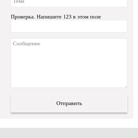
Проверка. Напишите 123 в этом поле