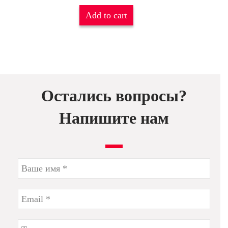
Add to cart
Остались вопросы?
Напишите нам