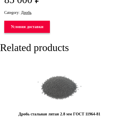
Category:
Дробь
Условия доставки
Related products
Дробь стальная литая 2.8 мм ГОСТ 11964-81