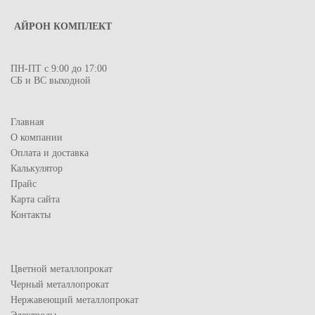
АЙРОН КОМПЛЕКТ
ПН-ПТ с 9:00 до 17:00
СБ и ВС выходной
Главная
О компании
Оплата и доставка
Калькулятор
Прайс
Карта сайта
Контакты
Цветной металлопрокат
Черный металлопрокат
Нержавеющий металлопрокат