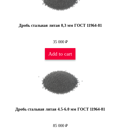
Дробь стальная литая 0,3 мм ГОСТ 11964-81
35 000
₽
Add to cart
Дробь стальная литая 4.5-6.0 мм ГОСТ 11964-81
85 000
₽