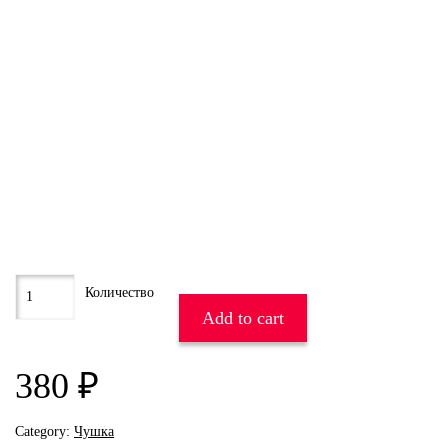
Add to cart
380
₽
Category:
Чушка