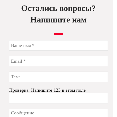
Остались вопросы?
Напишите нам
Проверка. Напишите 123 в этом поле