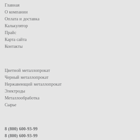
Главная
О компании
Оплата и доставка
Калькулятор
Прайс
Карта сайта
Контакты
Цветной металлопрокат
Черный металлопрокат
Нержавеющий металлопрокат
Электроды
Металлообработка
Сырье
8 (800) 600-93-99
8 (800) 600-93-99