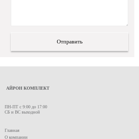
АЙРОН КОМПЛЕКТ
ПН-ПТ с 9:00 до 17:00
СБ и ВС выходной
Главная
О компании