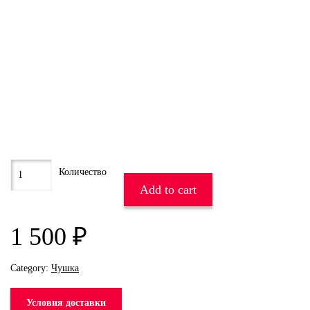
Add to cart
1 500
₽
Category:
Чушка
Условия доставки