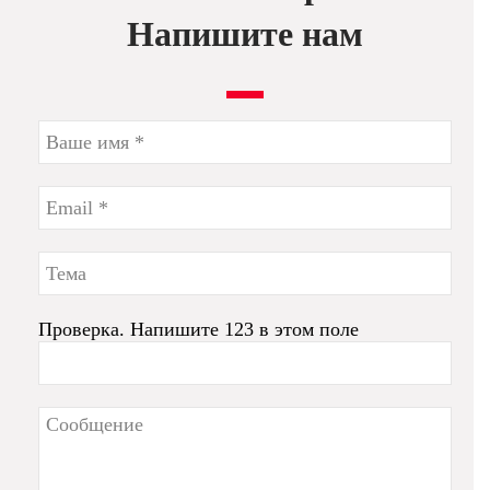
Напишите нам
Проверка. Напишите 123 в этом поле