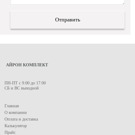
АЙРОН КОМПЛЕКТ
ПН-ПТ с 9:00 до 17:00
СБ и ВС выходной
Главная
О компании
Оплата и доставка
Калькулятор
Прайс