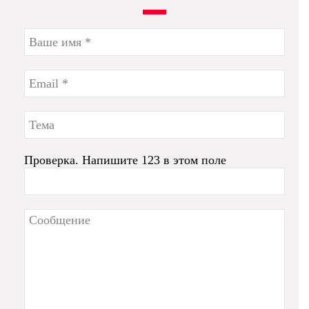
Проверка. Напишите 123 в этом поле