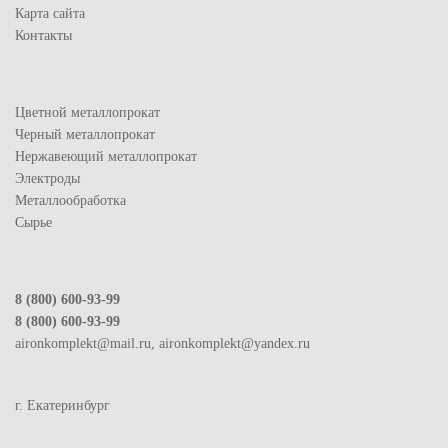
Карта сайта
Контакты
Цветной металлопрокат
Черный металлопрокат
Нержавеющий металлопрокат
Электроды
Металлообработка
Сырье
8 (800) 600-93-99
8 (800) 600-93-99
aironkomplekt@mail.ru, aironkomplekt@yandex.ru
г. Екатеринбург