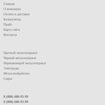
Главная
О компании
Оплата и доставка
Калькулятор
Прайс
Карта сайта
Контакты
Цветной металлопрокат
Черный металлопрокат
Нержавеющий металлопрокат
Электроды
Металлообработка
Сырье
8 (800) 600-93-99
8 (800) 600-93-99