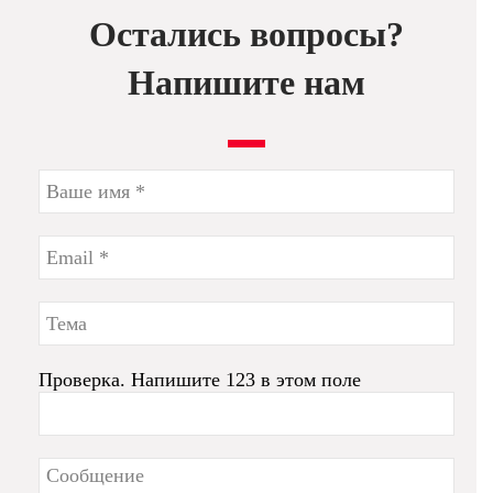
Остались вопросы?
Напишите нам
Проверка. Напишите 123 в этом поле