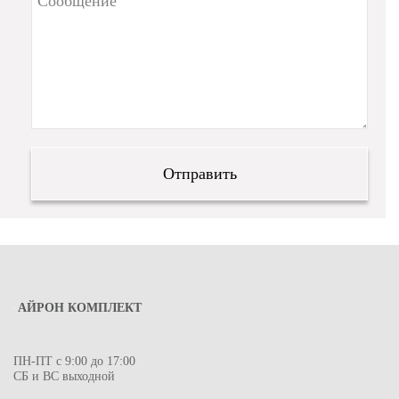
АЙРОН КОМПЛЕКТ
ПН-ПТ с 9:00 до 17:00
СБ и ВС выходной