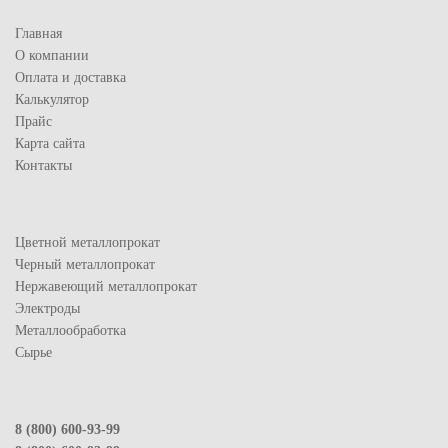
Главная
О компании
Оплата и доставка
Калькулятор
Прайс
Карта сайта
Контакты
Цветной металлопрокат
Черный металлопрокат
Нержавеющий металлопрокат
Электроды
Металлообработка
Сырье
8 (800) 600-93-99