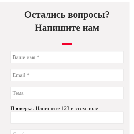
Остались вопросы?
Напишите нам
Проверка. Напишите 123 в этом поле