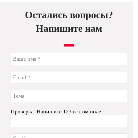
Остались вопросы?
Напишите нам
Проверка. Напишите 123 в этом поле