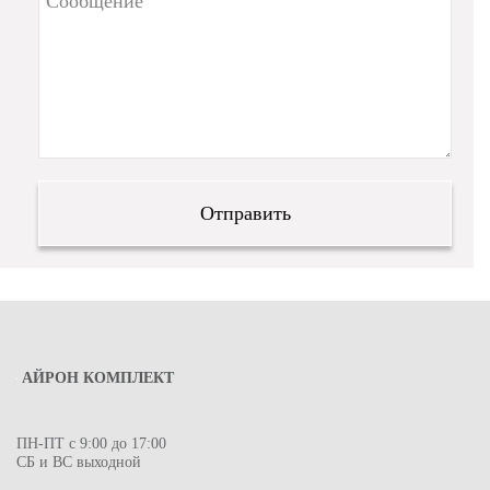
АЙРОН КОМПЛЕКТ
ПН-ПТ с 9:00 до 17:00
СБ и ВС выходной