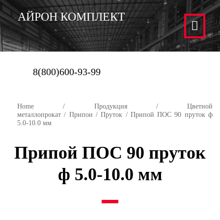
АЙРОН КОМПЛЕКТ
8(800)600-93-99
Home
/
Продукция
/
Цветной
металлопрокат
/
Припои
/
Пруток
/ Припой ПОС 90 пруток ф
5.0-10.0 мм
Припой ПОС 90 пруток
ф 5.0-10.0 мм