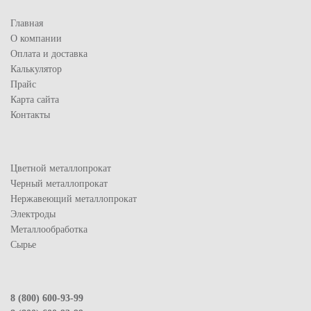
Главная
О компании
Оплата и доставка
Калькулятор
Прайс
Карта сайта
Контакты
Цветной металлопрокат
Черный металлопрокат
Нержавеющий металлопрокат
Электроды
Металлообработка
Сырье
8 (800) 600-93-99