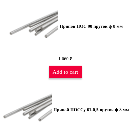
Припой ПОС 90 пруток ф 8 мм
1 060
₽
Add to cart
Припой ПОССу 61-0,5 пруток ф 8 мм