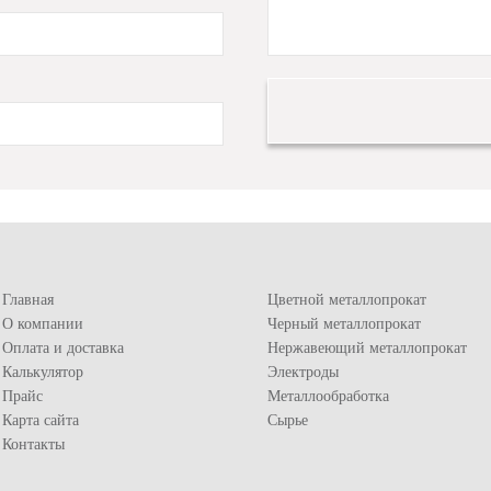
Главная
Цветной металлопрокат
О компании
Черный металлопрокат
Оплата и доставка
Нержавеющий металлопрокат
Калькулятор
Электроды
Прайс
Металлообработка
Карта сайта
Сырье
Контакты