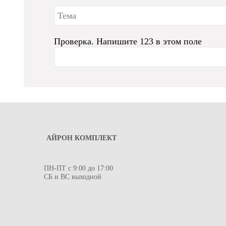
Проверка. Напишите 123 в этом поле
АЙРОН КОМПЛЕКТ
ПН-ПТ с 9:00 до 17:00
СБ и ВС выходной