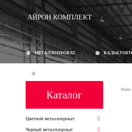
АЙРОН КОМПЛЕКТ
МЕТАЛЛОПРОКАТ
КАЛЬКУЛЯТ
КОНТАКТЫ
Home
Каталог
Цветной металлопрокат
Черный металлопрокат