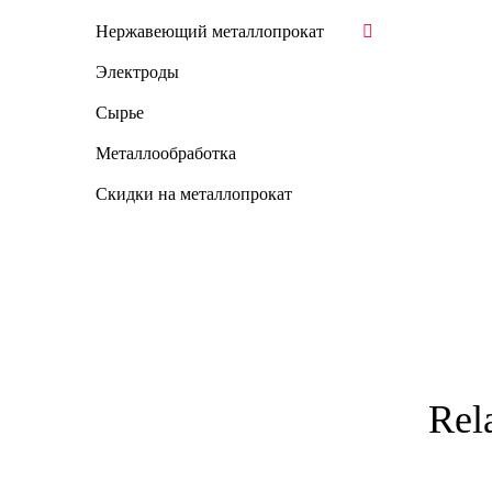
Нержавеющий металлопрокат
Электроды
Сырье
Металлообработка
Скидки на металлопрокат
Rel