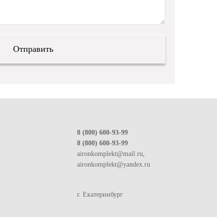
8 (800) 600-93-99
8 (800) 600-93-99
aironkomplekt@mail.ru,
aironkomplekt@yandex.ru
г. Екатеринбург