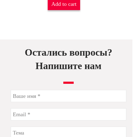
Add to cart
Остались вопросы?
Напишите нам