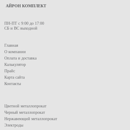
АЙРОН КОМПЛЕКТ
ПН-ПТ с 9:00 до 17:00
СБ и ВС выходной
Главная
О компании
Оплата и доставка
Калькулятор
Прайс
Карта сайта
Контакты
Цветной металлопрокат
Черный металлопрокат
Нержавеющий металлопрокат
Электроды