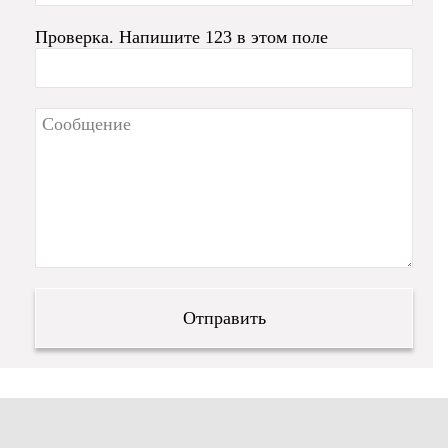
Проверка. Напишите 123 в этом поле