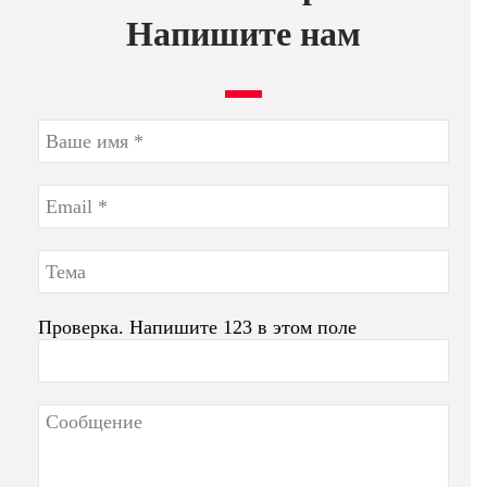
Напишите нам
Проверка. Напишите 123 в этом поле