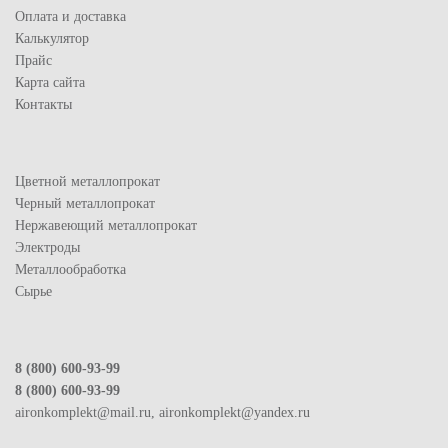
Оплата и доставка
Калькулятор
Прайс
Карта сайта
Контакты
Цветной металлопрокат
Черный металлопрокат
Нержавеющий металлопрокат
Электроды
Металлообработка
Сырье
8 (800) 600-93-99
8 (800) 600-93-99
aironkomplekt@mail.ru, aironkomplekt@yandex.ru