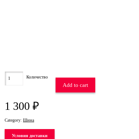
Add to cart
1 300
₽
Category:
Шина
Условия доставки