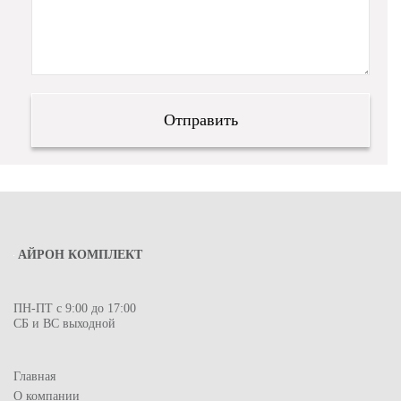
АЙРОН КОМПЛЕКТ
ПН-ПТ с 9:00 до 17:00
СБ и ВС выходной
Главная
О компании