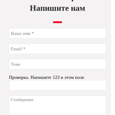
Напишите нам
Проверка. Напишите 123 в этом поле