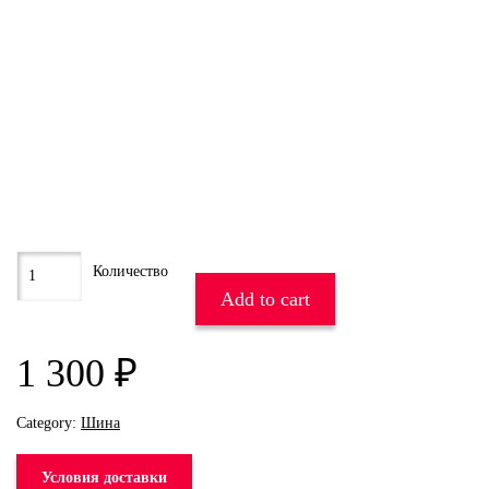
Add to cart
1 300
₽
Category:
Шина
Условия доставки