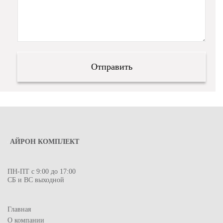
АЙРОН КОМПЛЕКТ
ПН-ПТ с 9:00 до 17:00
СБ и ВС выходной
Главная
О компании