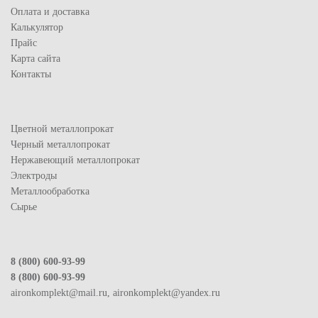
Оплата и доставка
Калькулятор
Прайс
Карта сайта
Контакты
Цветной металлопрокат
Черный металлопрокат
Нержавеющий металлопрокат
Электроды
Металлообработка
Сырье
8 (800) 600-93-99
8 (800) 600-93-99
aironkomplekt@mail.ru, aironkomplekt@yandex.ru