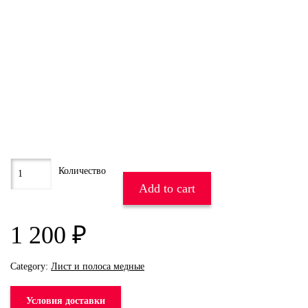
Add to cart
1 200
₽
Category:
Лист и полоса медные
Условия доставки