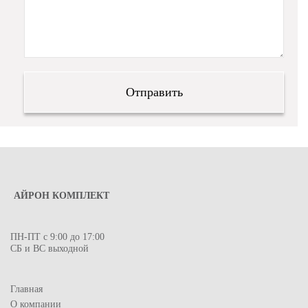
АЙРОН КОМПЛЕКТ
ПН-ПТ с 9:00 до 17:00
СБ и ВС выходной
Главная
О компании