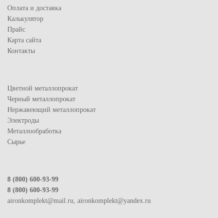
Оплата и доставка
Калькулятор
Прайс
Карта сайта
Контакты
Цветной металлопрокат
Черный металлопрокат
Нержавеющий металлопрокат
Электроды
Металлообработка
Сырье
8 (800) 600-93-99
8 (800) 600-93-99
aironkomplekt@mail.ru, aironkomplekt@yandex.ru