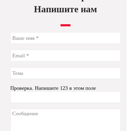
Напишите нам
Проверка. Напишите 123 в этом поле