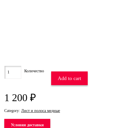
Add to cart
1 200
₽
Category:
Лист и полоса медные
Условия доставки