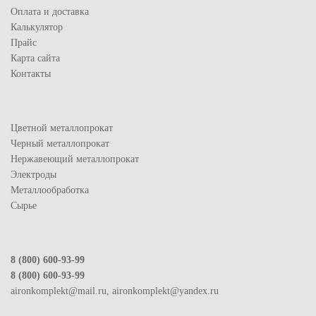
Оплата и доставка
Калькулятор
Прайс
Карта сайта
Контакты
Цветной металлопрокат
Черный металлопрокат
Нержавеющий металлопрокат
Электроды
Металлообработка
Сырье
8 (800) 600-93-99
8 (800) 600-93-99
aironkomplekt@mail.ru, aironkomplekt@yandex.ru