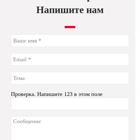
Напишите нам
Проверка. Напишите 123 в этом поле