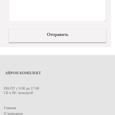
АЙРОН КОМПЛЕКТ
ПН-ПТ с 9:00 до 17:00
СБ и ВС выходной
Главная
О компании