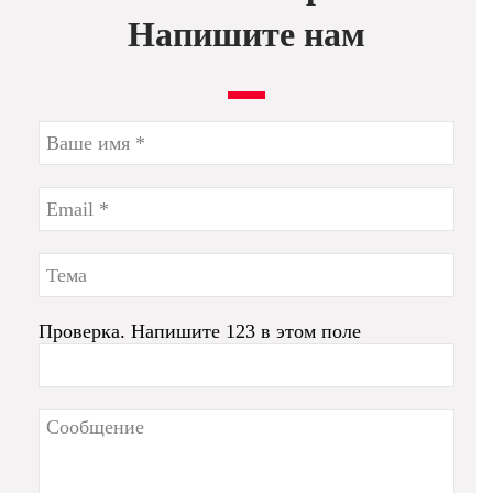
Напишите нам
Проверка. Напишите 123 в этом поле