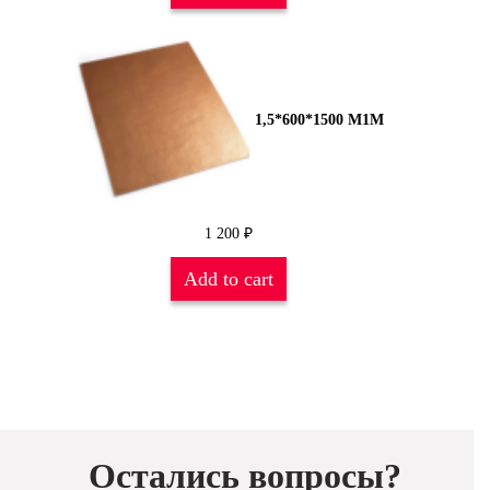
1,5*600*1500 М1М
1 200
₽
Add to cart
Остались вопросы?