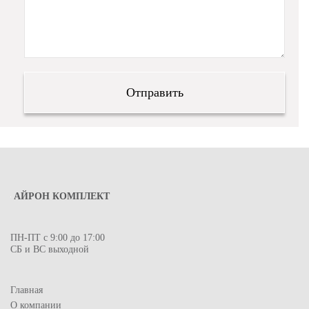
АЙРОН КОМПЛЕКТ
ПН-ПТ с 9:00 до 17:00
СБ и ВС выходной
Главная
О компании