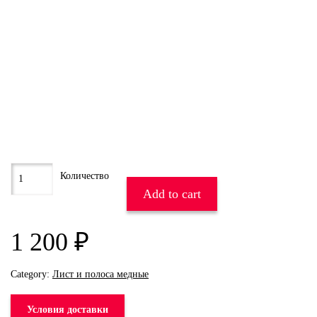
Add to cart
1 200
₽
Category:
Лист и полоса медные
Условия доставки