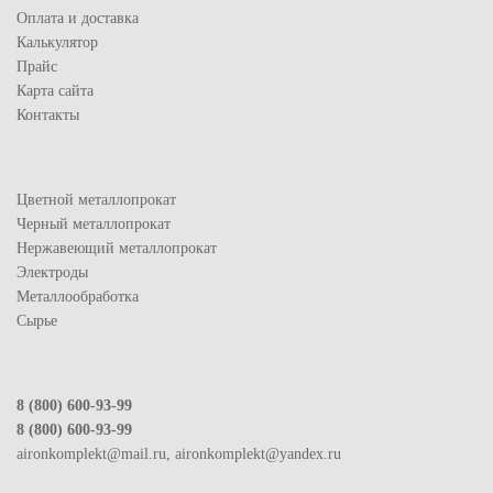
Оплата и доставка
Калькулятор
Прайс
Карта сайта
Контакты
Цветной металлопрокат
Черный металлопрокат
Нержавеющий металлопрокат
Электроды
Металлообработка
Сырье
8 (800) 600-93-99
8 (800) 600-93-99
aironkomplekt@mail.ru, aironkomplekt@yandex.ru