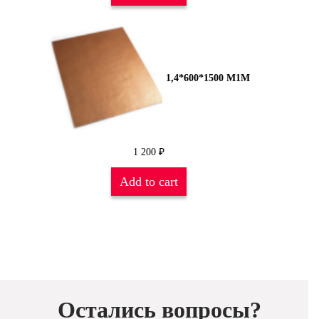
1,4*600*1500 М1М
1 200
₽
Add to cart
Остались вопросы?