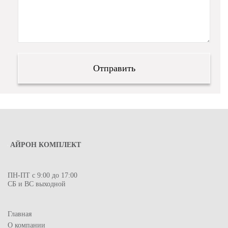
АЙРОН КОМПЛЕКТ
ПН-ПТ с 9:00 до 17:00
СБ и ВС выходной
Главная
О компании