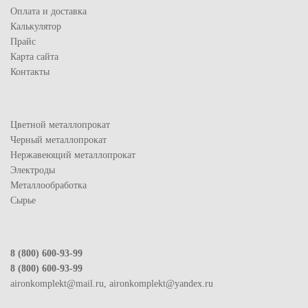
Оплата и доставка
Калькулятор
Прайс
Карта сайта
Контакты
Цветной металлопрокат
Черный металлопрокат
Нержавеющий металлопрокат
Электроды
Металлообработка
Сырье
8 (800) 600-93-99
8 (800) 600-93-99
aironkomplekt@mail.ru, aironkomplekt@yandex.ru