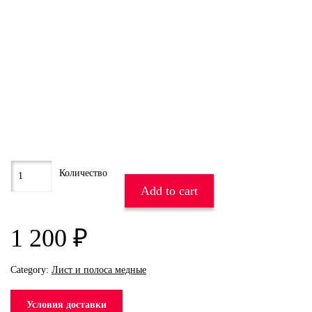
Add to cart
1 200
₽
Category:
Лист и полоса медные
Условия доставки