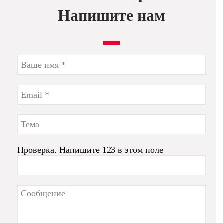
Напишите нам
Проверка. Напишите 123 в этом поле