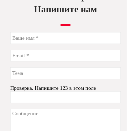
Напишите нам
Проверка. Напишите 123 в этом поле