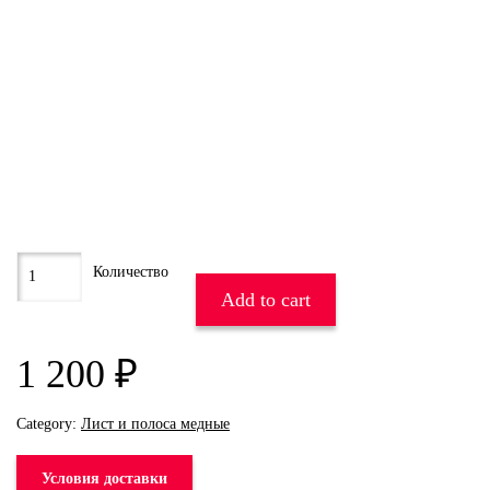
Add to cart
1 200
₽
Category:
Лист и полоса медные
Условия доставки