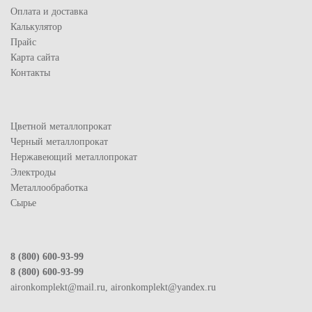
Оплата и доставка
Калькулятор
Прайс
Карта сайта
Контакты
Цветной металлопрокат
Черный металлопрокат
Нержавеющий металлопрокат
Электроды
Металлообработка
Сырье
8 (800) 600-93-99
8 (800) 600-93-99
aironkomplekt@mail.ru, aironkomplekt@yandex.ru