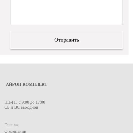
АЙРОН КОМПЛЕКТ
ПН-ПТ с 9:00 до 17:00
СБ и ВС выходной
Главная
О компании