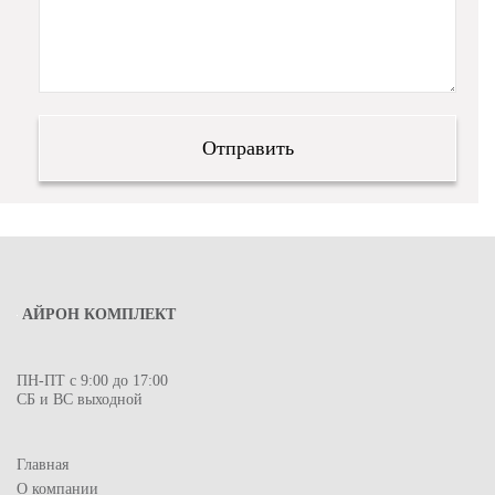
АЙРОН КОМПЛЕКТ
ПН-ПТ с 9:00 до 17:00
СБ и ВС выходной
Главная
О компании