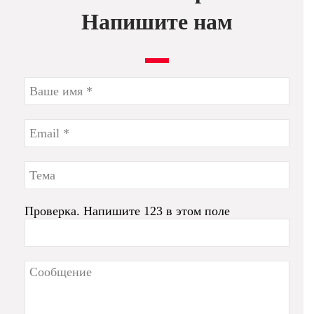
Напишите нам
Проверка. Напишите 123 в этом поле