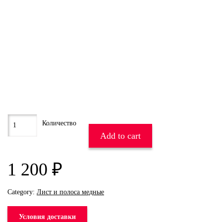
Add to cart
1 200
₽
Category:
Лист и полоса медные
Условия доставки