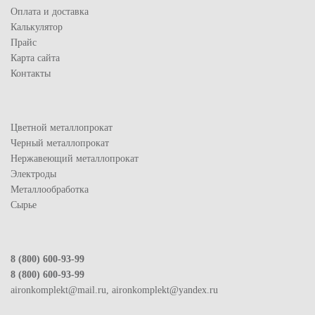
Оплата и доставка
Калькулятор
Прайс
Карта сайта
Контакты
Цветной металлопрокат
Черный металлопрокат
Нержавеющий металлопрокат
Электроды
Металлообработка
Сырье
8 (800) 600-93-99
8 (800) 600-93-99
aironkomplekt@mail.ru, aironkomplekt@yandex.ru