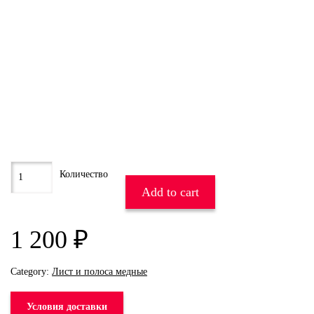
Add to cart
1 200
₽
Category:
Лист и полоса медные
Условия доставки