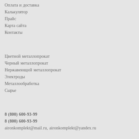
Оплата и доставка
Калькулятор
Прайс
Карта сайта
Контакты
Цветной металлопрокат
Черный металлопрокат
Нержавеющий металлопрокат
Электроды
Металлообработка
Сырье
8 (800) 600-93-99
8 (800) 600-93-99
aironkomplekt@mail.ru, aironkomplekt@yandex.ru