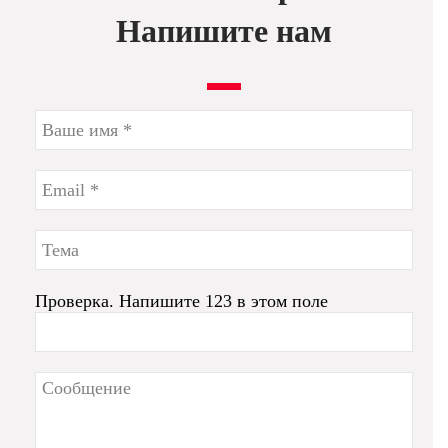
Напишите нам
Проверка. Напишите 123 в этом поле