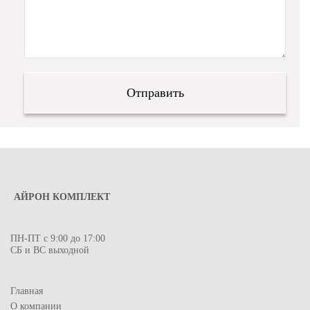
АЙРОН КОМПЛЕКТ
ПН-ПТ с 9:00 до 17:00
СБ и ВС выходной
Главная
О компании