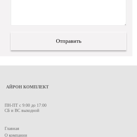
АЙРОН КОМПЛЕКТ
ПН-ПТ с 9:00 до 17:00
СБ и ВС выходной
Главная
О компании