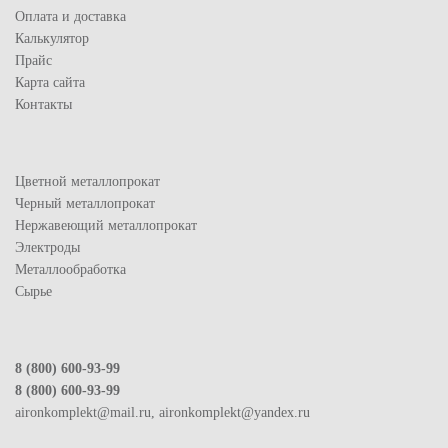
Оплата и доставка
Калькулятор
Прайс
Карта сайта
Контакты
Цветной металлопрокат
Черный металлопрокат
Нержавеющий металлопрокат
Электроды
Металлообработка
Сырье
8 (800) 600-93-99
8 (800) 600-93-99
aironkomplekt@mail.ru, aironkomplekt@yandex.ru