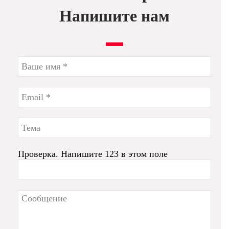
Напишите нам
Проверка. Напишите 123 в этом поле