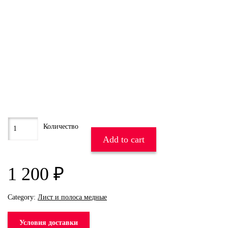
Add to cart
1 200
₽
Category:
Лист и полоса медные
Условия доставки