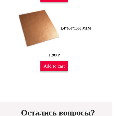
1,4*600*1500 М1М
1 200
₽
Add to cart
Остались вопросы?